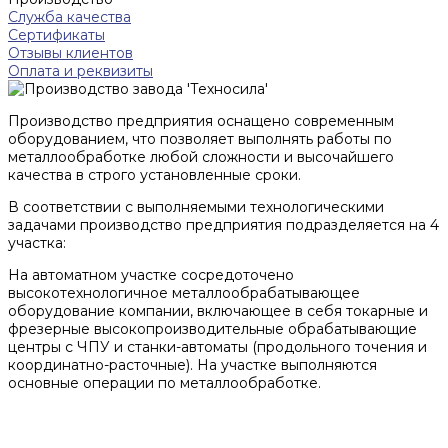
Служба качества
Сертификаты
Отзывы клиентов
Оплата и реквизиты
Производство предприятия оснащено современным
оборудованием, что позволяет выполнять работы по
металлообработке любой сложности и высочайшего
качества в строго установленные сроки.
В соответствии с выполняемыми технологическими
задачами производство предприятия подразделяется на 4
участка:
На
автоматном участке
сосредоточено
высокотехнологичное металлообрабатывающее
оборудование компании, включающее в себя токарные и
фрезерные высокопроизводительные обрабатывающие
центры с ЧПУ и станки-автоматы (продольного точения и
координатно-расточные). На участке выполняются
основные операции по металлообработке.