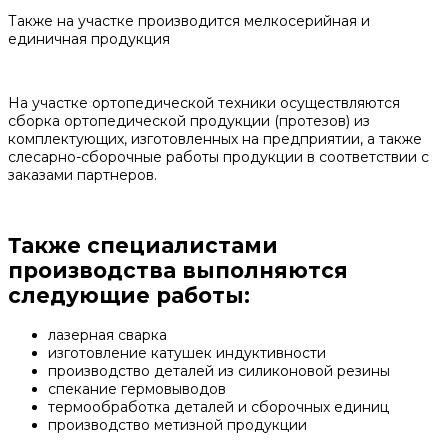
Также на участке производится мелкосерийная и
единичная продукция
На участке ортопедической техники осуществляются
сборка ортопедической продукции (протезов) из
комплектующих, изготовленных на предприятии, а также
слесарно-сборочные работы продукции в соответствии с
заказами партнеров.
Также специалистами
производства выполняются
следующие работы:
лазерная сварка
изготовление катушек индуктивности
производство деталей из силиконовой резины
спекание гермовыводов
термообработка деталей и сборочных единиц
производство метизной продукции