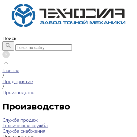
Поиск
Главная
/
Предприятие
/
Производство
Производство
Служба продаж
Техническая служба
Служба снабжения
Производство