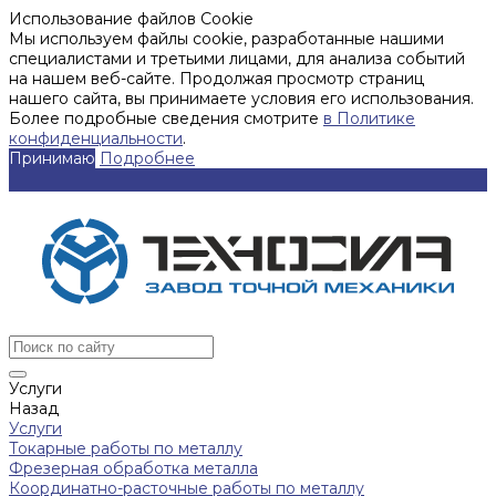
Использование файлов Cookie
Мы используем файлы cookie, разработанные нашими
специалистами и третьими лицами, для анализа событий
на нашем веб-сайте. Продолжая просмотр страниц
нашего сайта, вы принимаете условия его использования.
Более подробные сведения смотрите
в Политике
конфиденциальности
.
Принимаю
Подробнее
Услуги
Назад
Услуги
Токарные работы по металлу
Фрезерная обработка металла
Координатно-расточные работы по металлу